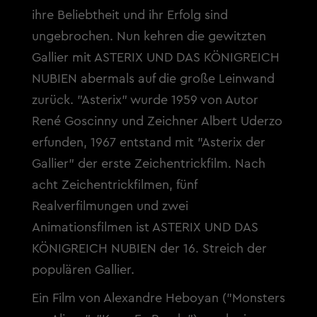
ihre Beliebtheit und ihr Erfolg sind
ungebrochen. Nun kehren die gewitzten
Gallier mit ASTERIX UND DAS KÖNIGREICH
NUBIEN abermals auf die große Leinwand
zurück. "Asterix" wurde 1959 von Autor
René Goscinny und Zeichner Albert Uderzo
erfunden, 1967 entstand mit "Asterix der
Gallier" der erste Zeichentrickfilm. Nach
acht Zeichentrickfilmen, fünf
Realverfilmungen und zwei
Animationsfilmen ist ASTERIX UND DAS
KÖNIGREICH NUBIEN der 16. Streich der
populären Gallier.
Ein Film von Alexandre Heboyan ("Monsters