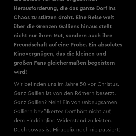
Herausforderung, die das ganze Dorf ins
Chaos zu stürzen droht. Eine Reise weit
über die Grenzen Galliens hinaus stellt
nicht nur ihren Mut, sondern auch ihre
Freundschaft auf eine Probe. Ein absolutes
Kinovergnügen, das die kleinen und
großen Fans gleichermaßen begeistern
wird!
Wir befinden uns im Jahre 50 vor Christus.
Ganz Gallien ist von den Römern besetzt.
Ganz Gallien? Nein! Ein von unbeugsamen
Galliern bevölkertes Dorf hört nicht auf,
dem Eindringling Widerstand zu leisten.
Doch sowas ist Miraculix noch nie passiert: