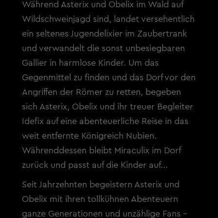
Während Asterix und Obelix im Wald auf
Wildschweinjagd sind, landet versehentlich
ein seltenes Jugendelixier im Zaubertrank
und verwandelt die sonst unbesiegbaren
Gallier in harmlose Kinder. Um das
Gegenmittel zu finden und das Dorf vor den
Angriffen der Römer zu retten, begeben
sich Asterix, Obelix und ihr treuer Begleiter
Idefix auf eine abenteuerliche Reise in das
weit entfernte Königreich Nubien.
Währenddessen bleibt Miraculix im Dorf
zurück und passt auf die Kinder auf...
Seit Jahrzehnten begeistern Asterix und
Obelix mit ihren tollkühnen Abenteuern
ganze Generationen und unzählige Fans -