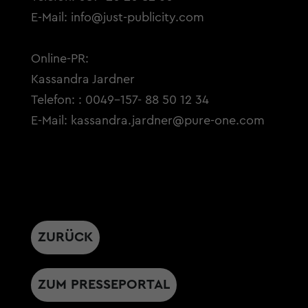
E-Mail:
info@just-publicity.com
Online-PR:
Kassandra Jardner
Telefon: : 0049-157- 88 50 12 34
E-Mail:
kassandra.jardner@pure-one.com
ZURÜCK
ZUM PRESSEPORTAL