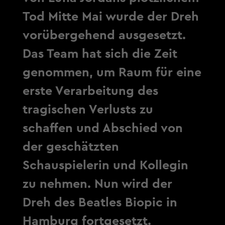
Tod Mitte Mai wurde der Dreh
vorübergehend ausgesetzt.
Das Team hat sich die Zeit
genommen, um Raum für eine
erste Verarbeitung des
tragischen Verlusts zu
schaffen und Abschied von
der geschätzten
Schauspielerin und Kollegin
zu nehmen. Nun wird der
Dreh des Beatles Biopic in
Hamburg fortgesetzt.