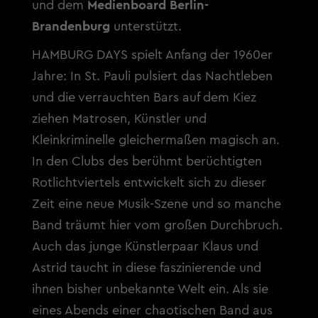
und dem
Medienboard Berlin-
Brandenburg
unterstützt.
HAMBURG DAYS spielt Anfang der 1960er
Jahre: In St. Pauli pulsiert das Nachtleben
und die verrauchten Bars auf dem Kiez
ziehen Matrosen, Künstler und
Kleinkriminelle gleichermaßen magisch an.
In den Clubs des berühmt berüchtigten
Rotlichtviertels entwickelt sich zu dieser
Zeit eine neue Musik-Szene und so manche
Band träumt hier vom großen Durchbruch.
Auch das junge Künstlerpaar Klaus und
Astrid taucht in diese faszinierende und
ihnen bisher unbekannte Welt ein. Als sie
eines Abends einer chaotischen Band aus