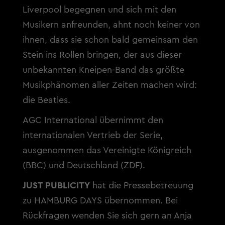
Liverpool begegnen und sich mit den
Musikern anfreunden, ahnt noch keiner von
ihnen, dass sie schon bald gemeinsam den
Stein ins Rollen bringen, der aus dieser
unbekannten Kneipen-Band das größte
Musikphänomen aller Zeiten machen wird:
die Beatles.
AGC International übernimmt den
internationalen Vertrieb der Serie,
ausgenommen das Vereinigte Königreich
(BBC) und Deutschland (ZDF).
JUST PUBLICITY
hat die Pressebetreuung
zu HAMBURG DAYS übernommen. Bei
Rückfragen wenden Sie sich gern an Anja