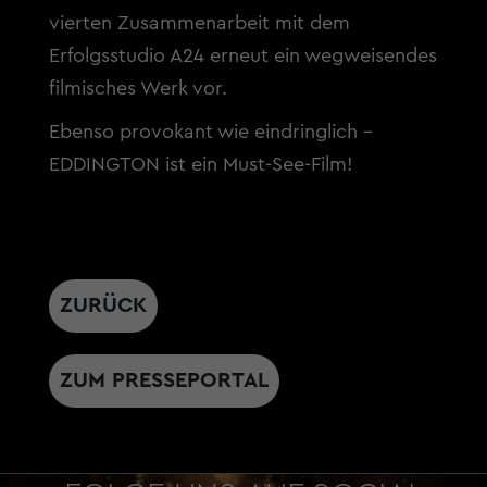
vierten Zusammenarbeit mit dem
Erfolgsstudio A24 erneut ein wegweisendes
filmisches Werk vor.
Ebenso provokant wie eindringlich –
EDDINGTON ist ein Must-See-Film!
ZURÜCK
ZUM PRESSEPORTAL