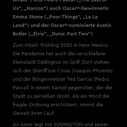
Us“, „Narcos“) auch Oscar®-Gewinnerin
Emma Stone („Poor Things“, „La La
Land“) und der Oscar®-nominierte Austin
Butler („Elvis“, „Dune: Part Two“)
Zum Inhalt: Frühling 2020 in New Mexico.
Die Pandemie hat auch die verschlafene
Kleinstadt Eddington im Griff. Dort stehen
sich der Sheriff Joe Cross (Joaquin Phoenix)
und der Bürgermeister Ted Garcia (Pedro
Pascal) in einem Kampf gegenüber, der die
Stadt zu zerreißen droht. Als ein Mord die
fragile Ordnung erschüttert, nimmt die
Gewalt ihren Lauf.
Ari Aster legt mit EDDINGTON und seiner