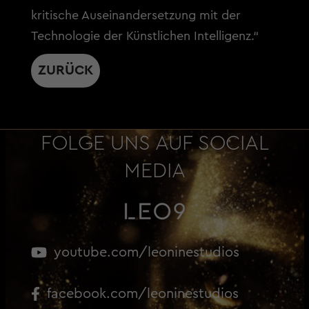
kritische Auseinandersetzung mit der
Technologie der Künstlichen Intelligenz.“
ZURÜCK
FOLGE UNS AUF SOCIAL
MEDIA
youtube.com/leoninestudios
facebook.com/leoninestudios