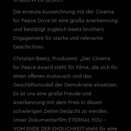
SHADOW OF BEIRUT.
Die erneute Auszeichnung mit der Cinema
for Peace Dove ist eine große Anerkennung
und bestätigt zugleich beetz brothers
Engagement für starke und relevante
Geschichten.
Christian Beetz, Produzent: „Der Cinema
for Peace Award steht für Filme, die sich für
einen offenen Austausch und das
Geschäftsmodell der Demokratie einsetzen.
Es ist uns eine große Freude und
Anerkennung mit dem Preis in diesen
schwierigen Zeiten bedacht zu werden.
Unser Dokumentarfilm ETERNAL YOU –
VOM ENDE DER ENDLICHKEIT steht für eine