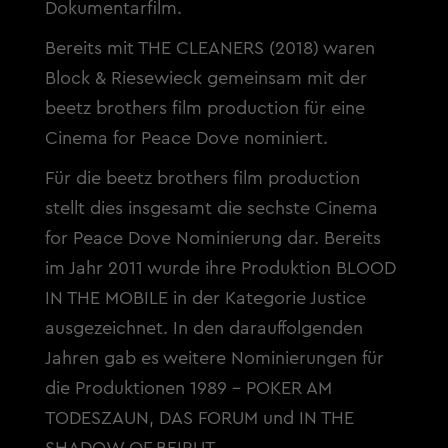
Dokumentarfilm.
Bereits mit THE CLEANERS (2018) waren
Block & Riesewieck gemeinsam mit der
beetz brothers film production für eine
Cinema for Peace Dove nominiert.
Für die beetz brothers film production
stellt dies insgesamt die sechste Cinema
for Peace Dove Nominierung dar. Bereits
im Jahr 2011 wurde ihre Produktion BLOOD
IN THE MOBILE in der Kategorie Justice
ausgezeichnet. In den darauffolgenden
Jahren gab es weitere Nominierungen für
die Produktionen 1989 – POKER AM
TODESZAUN, DAS FORUM und IN THE