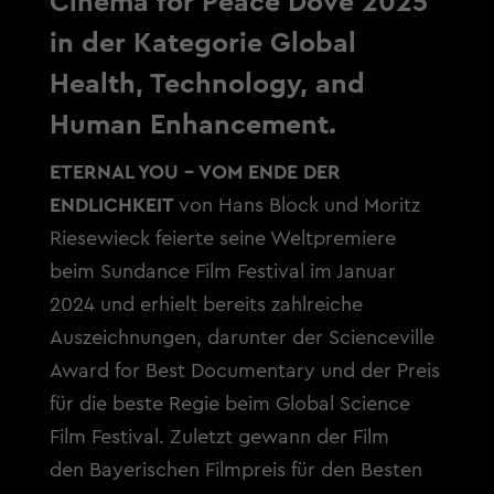
Cinema for Peace Dove 2025
in der Kategorie Global
Health, Technology, and
Human Enhancement.
ETERNAL YOU – VOM ENDE DER
ENDLICHKEIT
von Hans Block und Moritz
Riesewieck feierte seine Weltpremiere
beim Sundance Film Festival im Januar
2024 und erhielt bereits zahlreiche
Auszeichnungen, darunter der Scienceville
Award for Best Documentary und der Preis
für die beste Regie beim Global Science
Film Festival. Zuletzt gewann der Film
den Bayerischen Filmpreis für den Besten