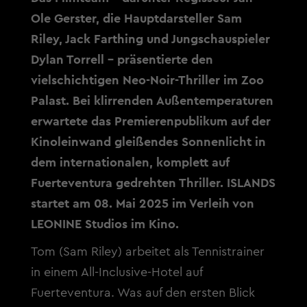
Ole Gerster, die Hauptdarsteller Sam
Riley, Jack Farthing und Jungschauspieler
Dylan Torrell - präsentierte den
vielschichtigen Neo-Noir-Thriller im Zoo
Palast. Bei klirrenden Außentemperaturen
erwartete das Premierenpublikum auf der
Kinoleinwand gleißendes Sonnenlicht in
dem internationalen, komplett auf
Fuerteventura gedrehten Thriller. ISLANDS
startet am 08. Mai 2025 im Verleih von
LEONINE Studios im Kino.
Tom (Sam Riley) arbeitet als Tennistrainer
in einem All-Inclusive-Hotel auf
Fuerteventura. Was auf den ersten Blick