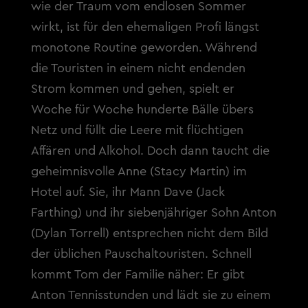
wie der Traum vom endlosen Sommer
wirkt, ist für den ehemaligen Profi längst
monotone Routine geworden. Während
die Touristen in einem nicht endenden
Strom kommen und gehen, spielt er
Woche für Woche hunderte Bälle übers
Netz und füllt die Leere mit flüchtigen
Affären und Alkohol. Doch dann taucht die
geheimnisvolle Anne (Stacy Martin) im
Hotel auf. Sie, ihr Mann Dave (Jack
Farthing) und ihr siebenjähriger Sohn Anton
(Dylan Torrell) entsprechen nicht dem Bild
der üblichen Pauschaltouristen. Schnell
kommt Tom der Familie näher: Er gibt
Anton Tennisstunden und lädt sie zu einem