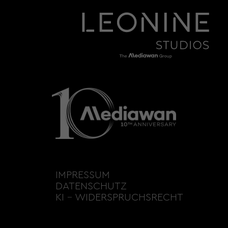
IMPRESSUM
DATENSCHUTZ
KI – WIDERSPRUCHSRECHT