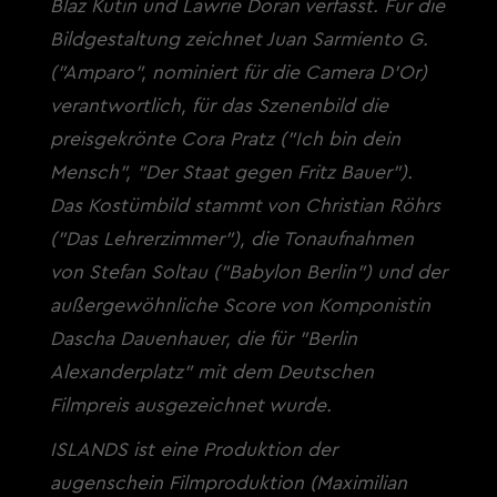
Blaz Kutin und Lawrie Doran verfasst. Für die
Bildgestaltung zeichnet Juan Sarmiento G.
("Amparo", nominiert für die Camera D'Or)
verantwortlich, für das Szenenbild die
preisgekrönte Cora Pratz ("Ich bin dein
Mensch", "Der Staat gegen Fritz Bauer").
Das Kostümbild stammt von Christian Röhrs
("Das Lehrerzimmer"), die Tonaufnahmen
von Stefan Soltau ("Babylon Berlin") und der
außergewöhnliche Score von Komponistin
Dascha Dauenhauer, die für "Berlin
Alexanderplatz" mit dem Deutschen
Filmpreis ausgezeichnet wurde.
ISLANDS ist eine Produktion der
augenschein Filmproduktion (Maximilian