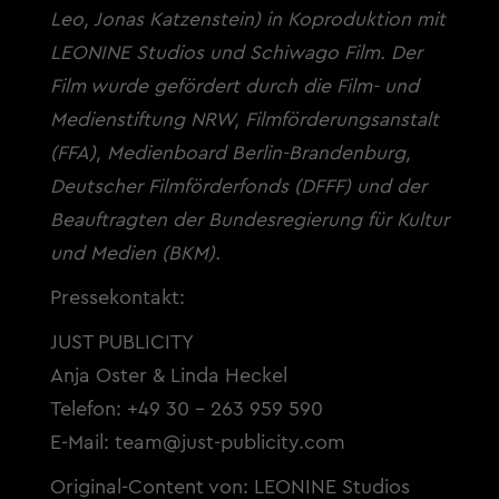
Leo, Jonas Katzenstein) in Koproduktion mit
LEONINE Studios und Schiwago Film. Der
Film wurde gefördert durch die Film- und
Medienstiftung NRW, Filmförderungsanstalt
(FFA), Medienboard Berlin-Brandenburg,
Deutscher Filmförderfonds (DFFF) und der
Beauftragten der Bundesregierung für Kultur
und Medien (BKM).
Pressekontakt:
JUST PUBLICITY
Anja Oster & Linda Heckel
Telefon: +49 30 - 263 959 590
E-Mail:
team@just-publicity.com
Original-Content von: LEONINE Studios