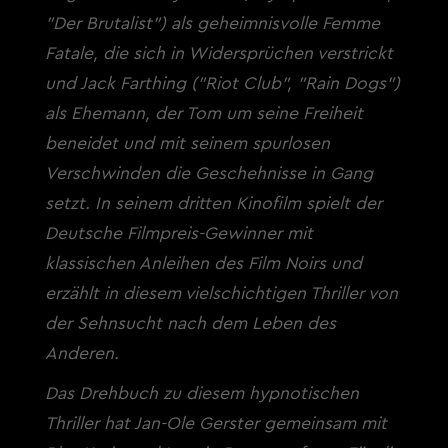
"Der Brutalist") als geheimnisvolle Femme
Fatale, die sich in Widersprüchen verstrickt
und Jack Farthing ("Riot Club", "Rain Dogs")
als Ehemann, der Tom um seine Freiheit
beneidet und mit seinem spurlosen
Verschwinden die Geschehnisse in Gang
setzt. In seinem dritten Kinofilm spielt der
Deutsche Filmpreis-Gewinner mit
klassischen Anleihen des Film Noirs und
erzählt in diesem vielschichtigen Thriller von
der Sehnsucht nach dem Leben des
Anderen.
Das Drehbuch zu diesem hypnotischen
Thriller hat Jan-Ole Gerster gemeinsam mit