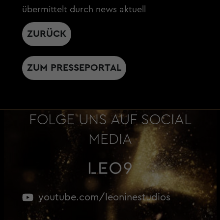
übermittelt durch news aktuell
ZURÜCK
ZUM PRESSEPORTAL
FOLGE UNS AUF SOCIAL
MEDIA
youtube.com/leoninestudios