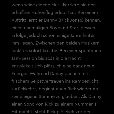
wenn seine eigene Musikkarriere nie den
erhofften Höhenflug erlebt hat. Bei einem
Auftritt lernt er Danny (Nick Jonas) kennen,
einen ehemaligen Boyband-Star, dessen
Erfolge jedoch schon einige Jahre hinter
ihm liegen. Zwischen den beiden Musikern
funkt es sofort kreativ. Bei einer spontanen
Jam-Session bis spät in die Nacht
entwickelt sich plötzlich eine ganz neue
Energie. Während Danny danach mit
frischem Selbstvertrauen ins Rampenlicht
zurückkehrt, beginnt auch Rick wieder an
seine eigene Stimme zu glauben. Als Danny
einen Song von Rick zu einem Nummer-1-
Hit macht, steht Rick plötzlich vor der