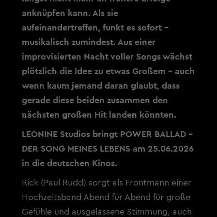
anknüpfen kann. Als sie
aufeinandertreffen, funkt es sofort -
musikalisch zumindest. Aus einer
improvisierten Nacht voller Songs wächst
plötzlich die Idee zu etwas Großem - auch
wenn kaum jemand daran glaubt, dass
gerade diese beiden zusammen den
nächsten großen Hit landen könnten.
LEONINE Studios bringt POWER BALLAD -
DER SONG MEINES LEBENS am 25.06.2026
in die deutschen Kinos.
Rick (Paul Rudd) sorgt als Frontmann einer
Hochzeitsband Abend für Abend für große
Gefühle und ausgelassene Stimmung, auch