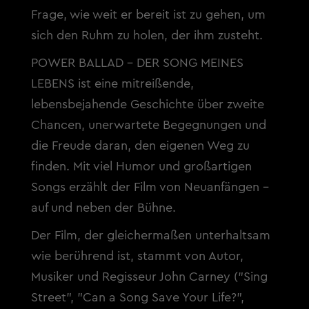
Frage, wie weit er bereit ist zu gehen, um
sich den Ruhm zu holen, der ihm zusteht.
POWER BALLAD - DER SONG MEINES
LEBENS ist eine mitreißende,
lebensbejahende Geschichte über zweite
Chancen, unerwartete Begegnungen und
die Freude daran, den eigenen Weg zu
finden. Mit viel Humor und großartigen
Songs erzählt der Film von Neuanfängen -
auf und neben der Bühne.
Der Film, der gleichermaßen unterhaltsam
wie berührend ist, stammt von Autor,
Musiker und Regisseur John Carney ("Sing
Street", "Can a Song Save Your Life?",