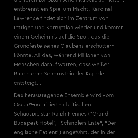
entbrennt ein Spiel um Macht. Kardinal
Lawrence findet sich im Zentrum von
Intrigen und Korruption wieder und kommt
einem Geheimnis auf die Spur, das die
Grundfeste seines Glaubens erschüttern
könnte. All das, während Millionen von
Menschen darauf warten, dass weißer
Rauch dem Schornstein der Kapelle
entsteigt...
Das herausragende Ensemble wird vom
Oscar®-nominierten britischen
Schauspielstar Ralph Fiennes ("Grand
Budapest Hotel", "Schindlers Liste", "Der
englische Patient") angeführt, der in der