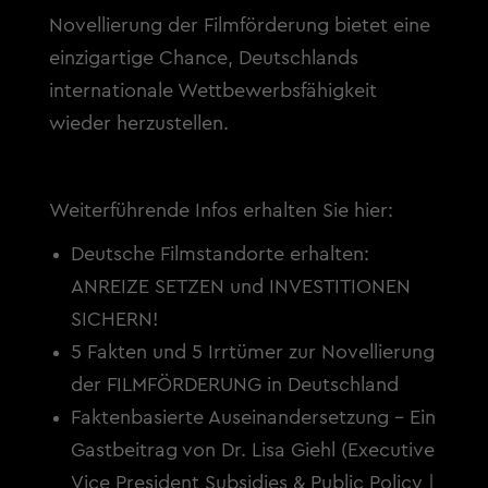
Novellierung der Filmförderung bietet eine
einzigartige Chance, Deutschlands
internationale Wettbewerbsfähigkeit
wieder herzustellen.
Weiterführende Infos erhalten Sie hier:
Deutsche Filmstandorte erhalten:
ANREIZE SETZEN und INVESTITIONEN
SICHERN!
5 Fakten und 5 Irrtümer zur Novellierung
der FILMFÖRDERUNG in Deutschland
Faktenbasierte Auseinandersetzung – Ein
Gastbeitrag von Dr. Lisa Giehl (Executive
Vice President Subsidies & Public Policy |