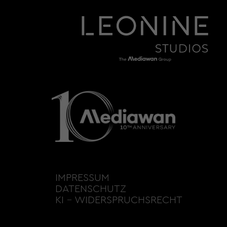
IMPRESSUM
DATENSCHUTZ
KI – WIDERSPRUCHSRECHT