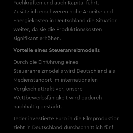
Fachkräften und auch Kapital führt.
Zusätzlich erschweren hohe Arbeits- und
Energiekosten in Deutschland die Situation
weiter, da sie die Produktionskosten
signifikant erhöhen.
Vorteile eines Steueranreizmodells
Durch die Einführung eines
Steueranreizmodells wird Deutschland als
Medienstandort im internationalen
Vergleich attraktiver, unsere
Wettbewerbsfähigkeit wird dadurch
nachhaltig gestärkt.
Jeder investierte Euro in die Filmproduktion
zieht in Deutschland durchschnittlich fünf