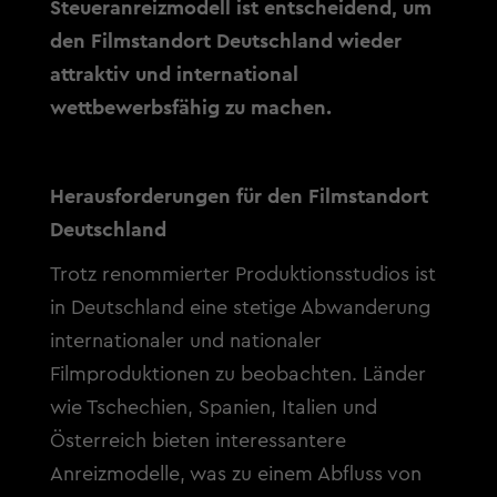
Steueranreizmodell ist entscheidend, um
den Filmstandort Deutschland wieder
attraktiv und international
wettbewerbsfähig zu machen.
Herausforderungen für den Filmstandort
Deutschland
Trotz renommierter Produktionsstudios ist
in Deutschland eine stetige Abwanderung
internationaler und nationaler
Filmproduktionen zu beobachten. Länder
wie Tschechien, Spanien, Italien und
Österreich bieten interessantere
Anreizmodelle, was zu einem Abfluss von