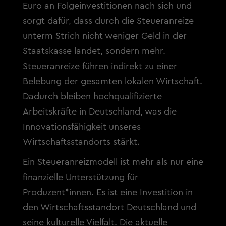
Euro an Folgeinvestitionen nach sich und
sorgt dafür, dass durch die Steueranreize
unterm Strich nicht weniger Geld in der
Staatskasse landet, sondern mehr.
Steueranreize führen indirekt zu einer
Belebung der gesamten lokalen Wirtschaft.
Dadurch bleiben hochqualifizierte
Arbeitskräfte in Deutschland, was die
Innovationsfähigkeit unseres
Wirtschaftsstandorts stärkt.
Ein Steueranreizmodell ist mehr als nur eine
finanzielle Unterstützung für
Produzent*innen. Es ist eine Investition in
den Wirtschaftsstandort Deutschland und
seine kulturelle Vielfalt. Die aktuelle