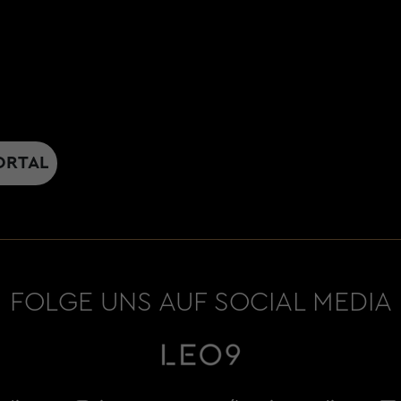
ORTAL
FOLGE UNS AUF SOCIAL MEDIA