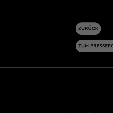
ZURÜCK
ZUM PRESSEP