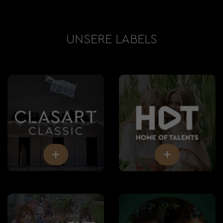
UNSERE LABELS