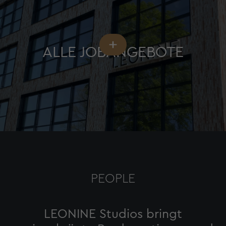
ALLE JOBANGEBOTE
PEOPLE
LEONINE Studios bringt