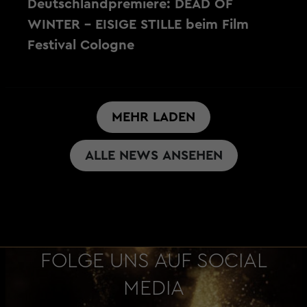
Deutschlandpremiere: DEAD OF
WINTER - EISIGE STILLE beim Film
Festival Cologne
MEHR LADEN
ALLE NEWS ANSEHEN
FOLGE UNS AUF SOCIAL
MEDIA