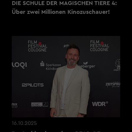
DIE SCHULE DER MAGISCHEN TIERE 4:
Über zwei Millionen Kinozuschauer!
16.10.2025