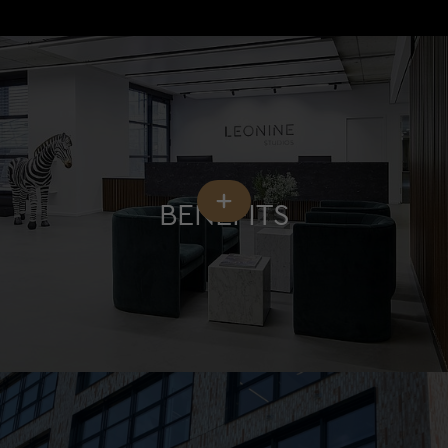
BENEFITS