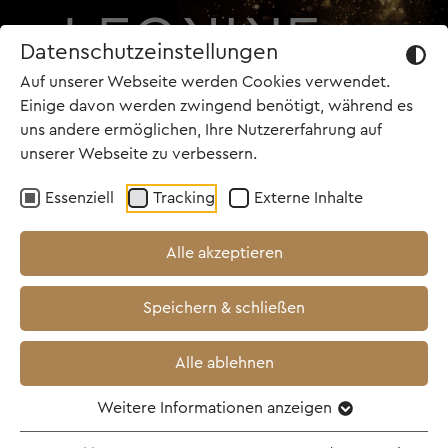
Datenschutzeinstellungen
Auf unserer Webseite werden Cookies verwendet.
Einige davon werden zwingend benötigt, während es
uns andere ermöglichen, Ihre Nutzererfahrung auf
unserer Webseite zu verbessern.
Essenziell
Tracking
Externe Inhalte
Alle akzeptieren
Speichern & schließen
Alle ablehnen
Weitere Informationen anzeigen