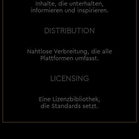
Inhalte, die unterhalten,
informieren und inspirieren.
DISTRIBUTION
Nahtlose Verbreitung, die alle
Plattformen umfasst.
LICENSING
Eine Lizenzbibliothek,
die Standards setzt.