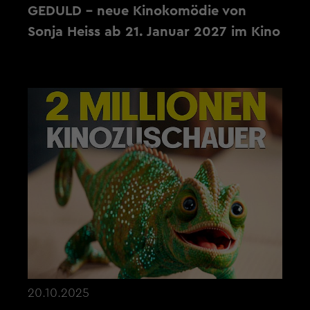
GEDULD - neue Kinokomödie von
Sonja Heiss ab 21. Januar 2027 im Kino
20.10.2025