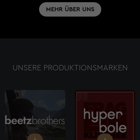
MEHR ÜBER UNS
UNSERE PRODUKTIONSMARKEN