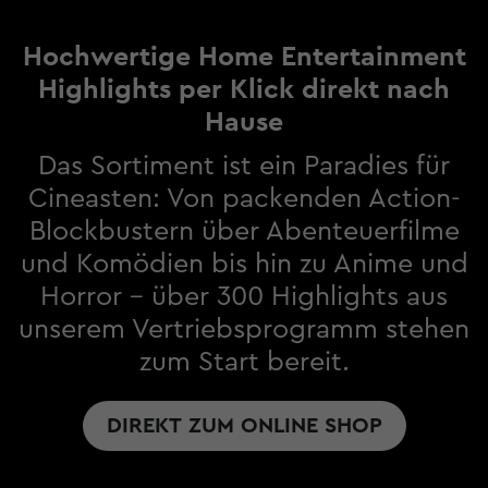
Hochwertige Home Entertainment
Highlights per Klick direkt nach
Hause
Das Sortiment ist ein Paradies für
Cineasten: Von packenden Action-
Blockbustern über Abenteuerfilme
und Komödien bis hin zu Anime und
Horror – über 300 Highlights aus
unserem Vertriebsprogramm stehen
zum Start bereit.
DIREKT ZUM ONLINE SHOP