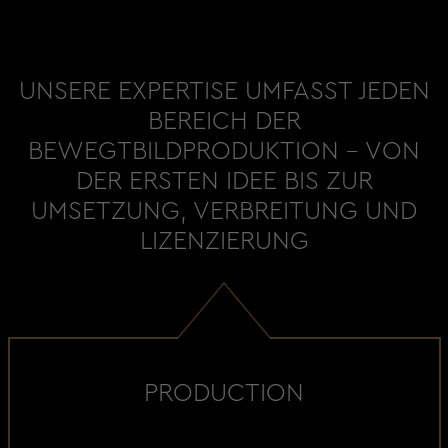
UNSERE EXPERTISE UMFASST JEDEN
BEREICH DER
BEWEGTBILDPRODUKTION - VON
DER ERSTEN IDEE BIS ZUR
UMSETZUNG, VERBREITUNG UND
LIZENZIERUNG
PRODUCTION