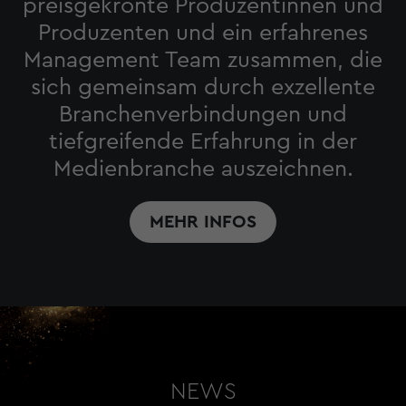
preisgekrönte Produzentinnen und
Produzenten und ein erfahrenes
Management Team zusammen, die
sich gemeinsam durch exzellente
Branchenverbindungen und
tiefgreifende Erfahrung in der
Medienbranche auszeichnen.
MEHR INFOS
NEWS