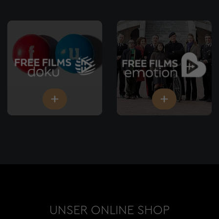
UNSER ONLINE SHOP