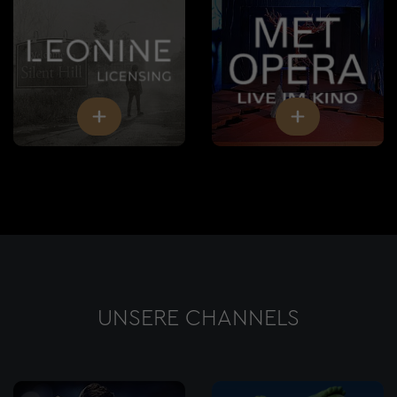
UNSERE CHANNELS