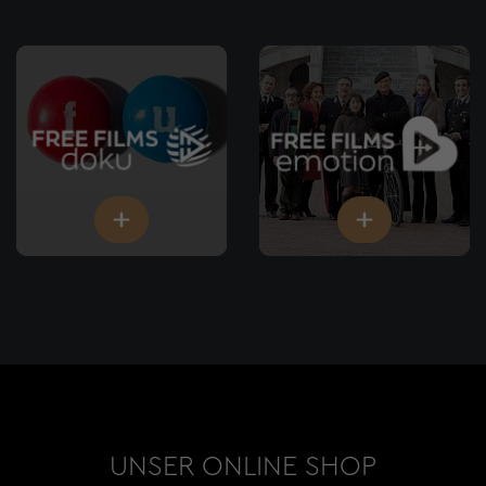
UNSER ONLINE SHOP