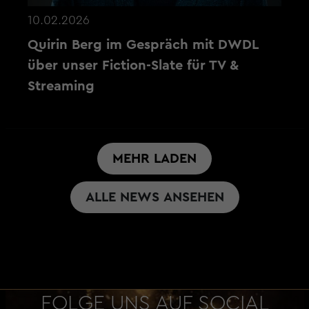
10.02.2026
Quirin Berg im Gespräch mit DWDL
über unser Fiction-Slate für TV &
Streaming
MEHR LADEN
ALLE NEWS ANSEHEN
FOLGE UNS AUF SOCIAL