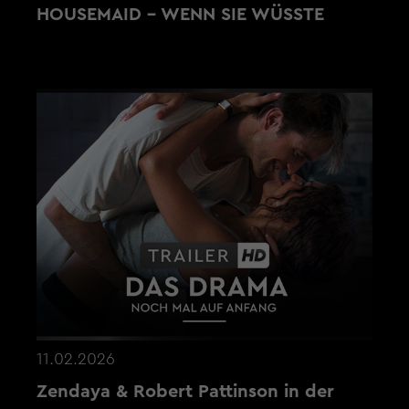
HOUSEMAID - WENN SIE WÜSSTE
11.02.2026
Zendaya & Robert Pattinson in der