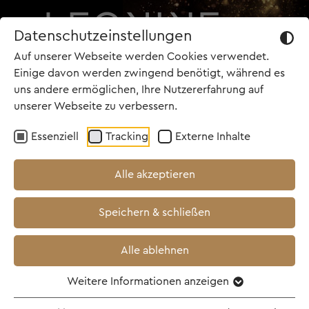
Datenschutzeinstellungen
Auf unserer Webseite werden Cookies verwendet.
Einige davon werden zwingend benötigt, während es
uns andere ermöglichen, Ihre Nutzererfahrung auf
unserer Webseite zu verbessern.
Essenziell
Tracking
Externe Inhalte
Alle akzeptieren
Speichern & schließen
Alle ablehnen
Weitere Informationen anzeigen