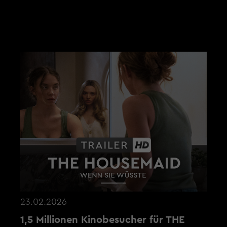
AKTUELLE NEWS
23.02.2026
1,5 Millionen Kinobesucher für THE