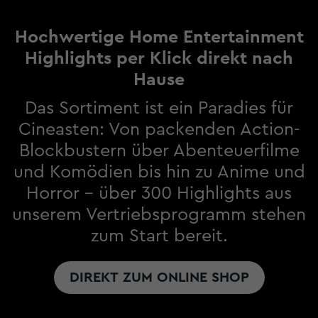
Hochwertige Home Entertainment
Highlights per Klick direkt nach
Hause
Das Sortiment ist ein Paradies für
Cineasten: Von packenden Action-
Blockbustern über Abenteuerfilme
und Komödien bis hin zu Anime und
Horror – über 300 Highlights aus
unserem Vertriebsprogramm stehen
zum Start bereit.
DIREKT ZUM ONLINE SHOP