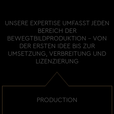
UNSERE EXPERTISE UMFASST JEDEN
BEREICH DER
BEWEGTBILDPRODUKTION - VON
DER ERSTEN IDEE BIS ZUR
UMSETZUNG, VERBREITUNG UND
LIZENZIERUNG
PRODUCTION