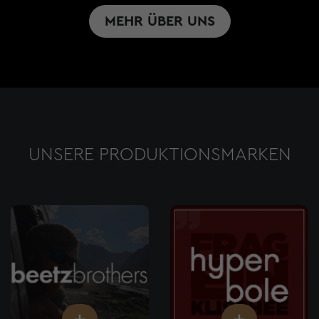
MEHR ÜBER UNS
UNSERE PRODUKTIONSMARKEN