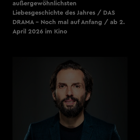
außergewöhnlichsten
Liebesgeschichte des Jahres / DAS
DRAMA - Noch mal auf Anfang / ab 2.
April 2026 im Kino