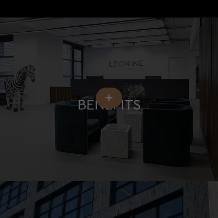
BENEFITS