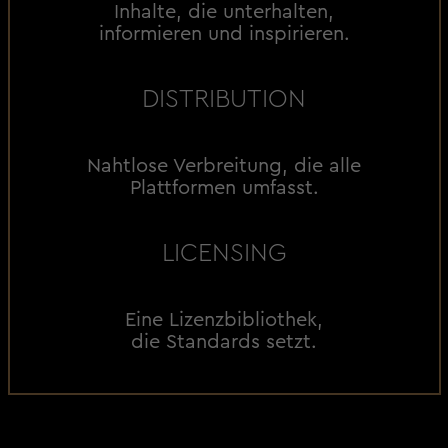
Inhalte, die unterhalten,
informieren und inspirieren.
DISTRIBUTION
Nahtlose Verbreitung, die alle
Plattformen umfasst.
LICENSING
Eine Lizenzbibliothek,
die Standards setzt.