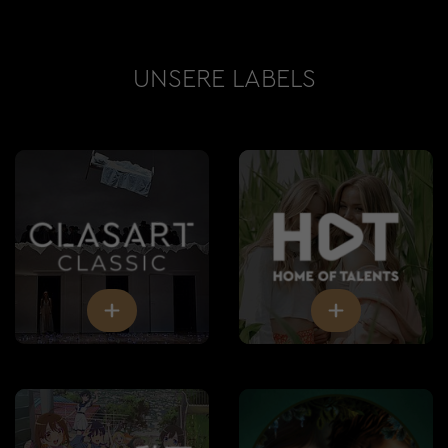
UNSERE LABELS