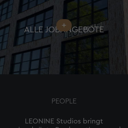
ALLE JOBANGEBOTE
PEOPLE
LEONINE Studios bringt