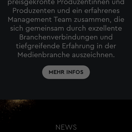
preisgekrönte Produzentinnen und
Produzenten und ein erfahrenes
Management Team zusammen, die
sich gemeinsam durch exzellente
Branchenverbindungen und
tiefgreifende Erfahrung in der
Medienbranche auszeichnen.
MEHR INFOS
NEWS