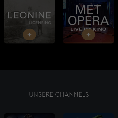
UNSERE CHANNELS