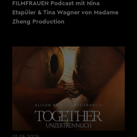
FILMFRAUEN Podcast mit Nina
Etspüler & Tina Wagner von Madame
Zheng Production
13.05.2025