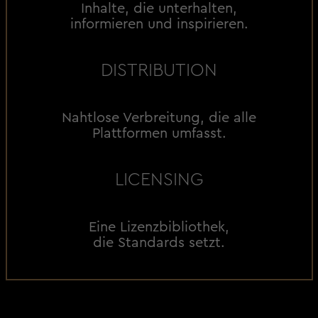
Inhalte, die unterhalten,
informieren und inspirieren.
DISTRIBUTION
Nahtlose Verbreitung, die alle
Plattformen umfasst.
LICENSING
Eine Lizenzbibliothek,
die Standards setzt.