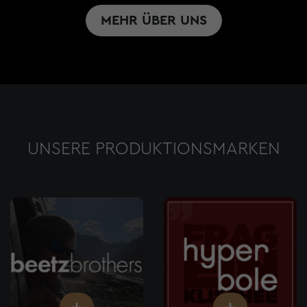
MEHR ÜBER UNS
UNSERE PRODUKTIONSMARKEN