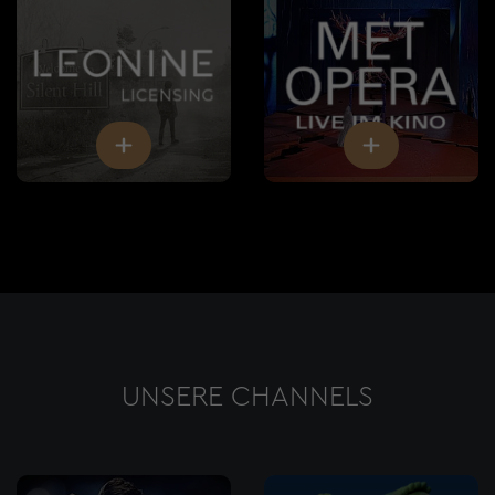
UNSERE CHANNELS