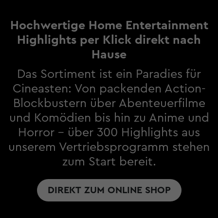
Hochwertige Home Entertainment
Highlights per Klick direkt nach
Hause
Das Sortiment ist ein Paradies für
Cineasten: Von packenden Action-
Blockbustern über Abenteuerfilme
und Komödien bis hin zu Anime und
Horror – über 300 Highlights aus
unserem Vertriebsprogramm stehen
zum Start bereit.
DIREKT ZUM ONLINE SHOP