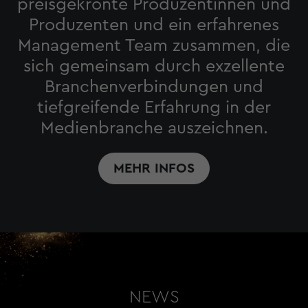
preisgekrönte Produzentinnen und
Produzenten und ein erfahrenes
Management Team zusammen, die
sich gemeinsam durch exzellente
Branchenverbindungen und
tiefgreifende Erfahrung in der
Medienbranche auszeichnen.
MEHR INFOS
NEWS