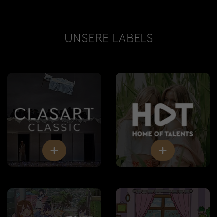
UNSERE LABELS