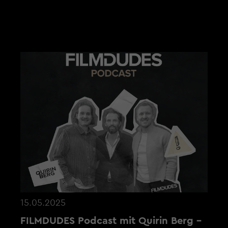
AKTUELLE NEWS
15.05.2025
FILMDUDES Podcast mit Quirin Berg -