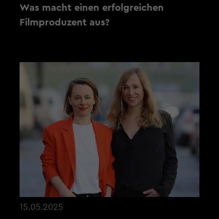
Was macht einen erfolgreichen
Filmproduzent aus?
15.05.2025