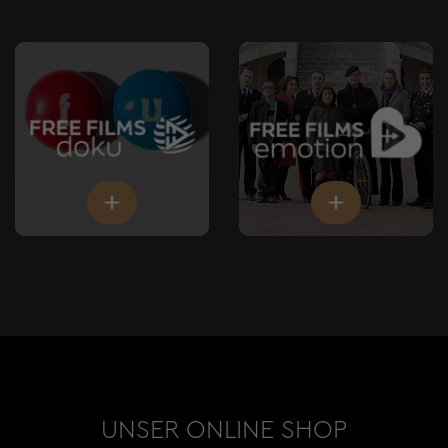
UNSER ONLINE SHOP