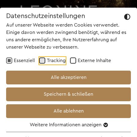
Datenschutzeinstellungen
Auf unserer Webseite werden Cookies verwendet.
Einige davon werden zwingend benötigt, während es
uns andere ermöglichen, Ihre Nutzererfahrung auf
unserer Webseite zu verbessern.
Essenziell
Tracking
Externe Inhalte
Alle akzeptieren
Speichern & schließen
Alle ablehnen
Weitere Informationen anzeigen