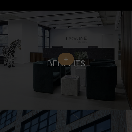
BENEFITS