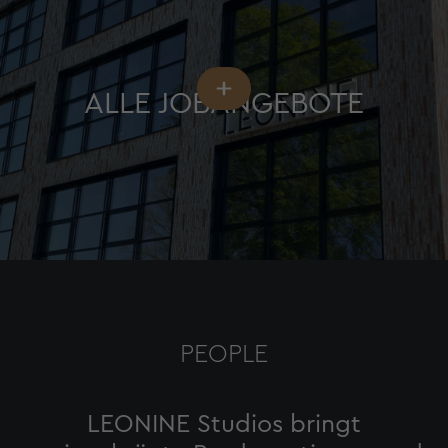
ALLE JOBANGEBOTE
PEOPLE
LEONINE Studios bringt