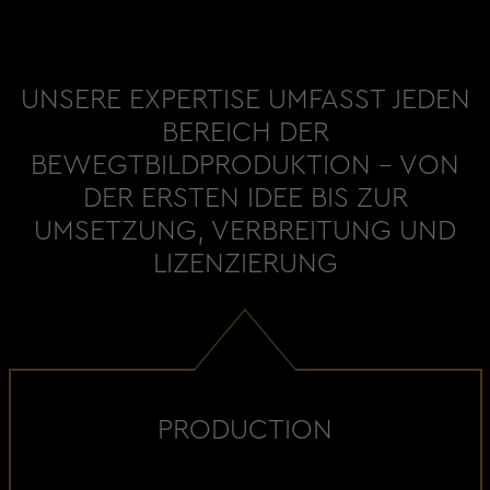
UNSERE EXPERTISE UMFASST JEDEN
BEREICH DER
BEWEGTBILDPRODUKTION - VON
DER ERSTEN IDEE BIS ZUR
UMSETZUNG, VERBREITUNG UND
LIZENZIERUNG
PRODUCTION