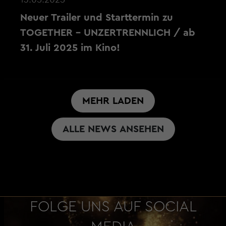
Neuer Trailer und Starttermin zu
TOGETHER - UNZERTRENNLICH / ab
31. Juli 2025 im Kino!
MEHR LADEN
ALLE NEWS ANSEHEN
FOLGE UNS AUF SOCIAL