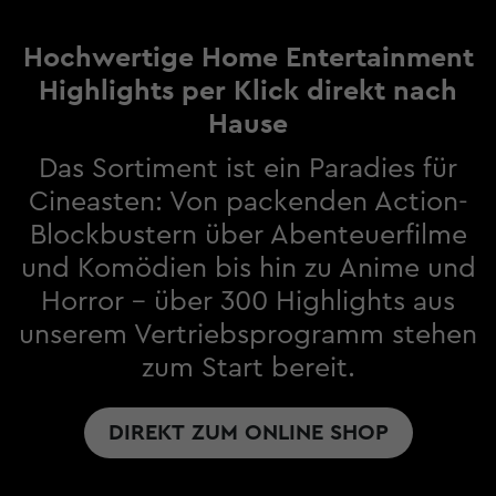
Hochwertige Home Entertainment
Highlights per Klick direkt nach
Hause
Das Sortiment ist ein Paradies für
Cineasten: Von packenden Action-
Blockbustern über Abenteuerfilme
und Komödien bis hin zu Anime und
Horror – über 300 Highlights aus
unserem Vertriebsprogramm stehen
zum Start bereit.
DIREKT ZUM ONLINE SHOP