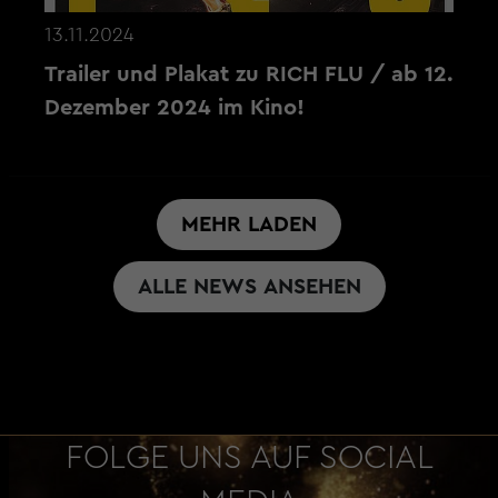
13.11.2024
Trailer und Plakat zu RICH FLU / ab 12.
Dezember 2024 im Kino!
MEHR LADEN
ALLE NEWS ANSEHEN
FOLGE UNS AUF SOCIAL