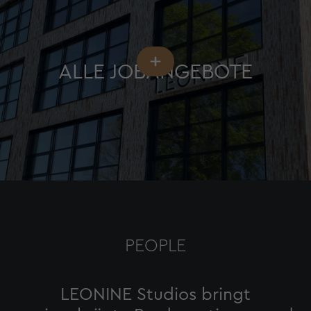
ALLE JOBANGEBOTE
PEOPLE
LEONINE Studios bringt