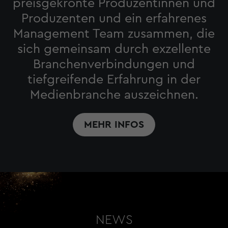
preisgekrönte Produzentinnen und
Produzenten und ein erfahrenes
Management Team zusammen, die
sich gemeinsam durch exzellente
Branchenverbindungen und
tiefgreifende Erfahrung in der
Medienbranche auszeichnen.
MEHR INFOS
NEWS