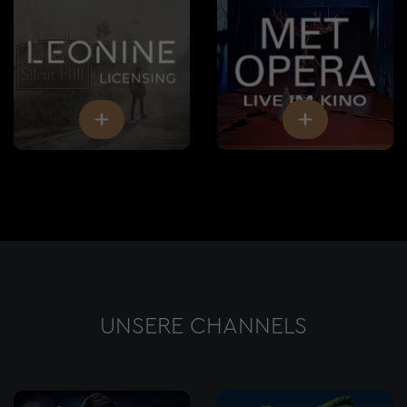
UNSERE CHANNELS