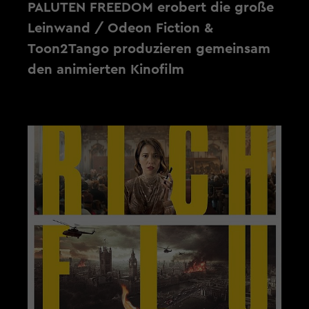
PALUTEN FREEDOM erobert die große
Leinwand / Odeon Fiction &
Toon2Tango produzieren gemeinsam
den animierten Kinofilm