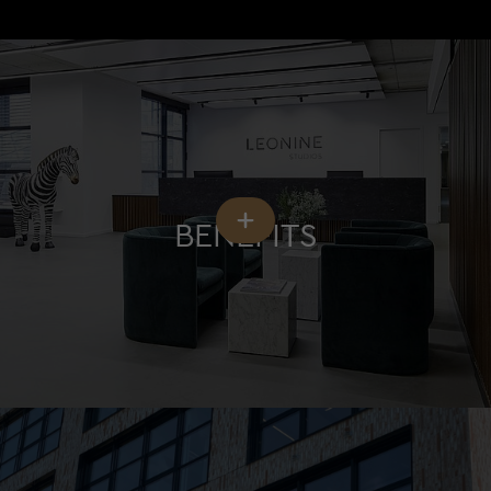
BENEFITS