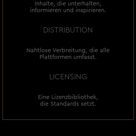
Inhalte, die unterhalten,
informieren und inspirieren.
DISTRIBUTION
Nahtlose Verbreitung, die alle
Plattformen umfasst.
LICENSING
Eine Lizenzbibliothek,
die Standards setzt.