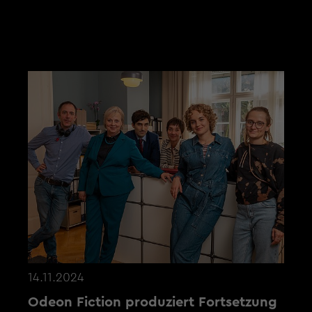
AKTUELLE NEWS
14.11.2024
Odeon Fiction produziert Fortsetzung