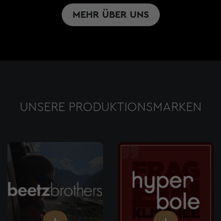
MEHR ÜBER UNS
UNSERE PRODUKTIONSMARKEN