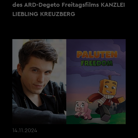
des ARD-Degeto Freitagsfilms KANZLEI
LIEBLING KREUZBERG
14.11.2024