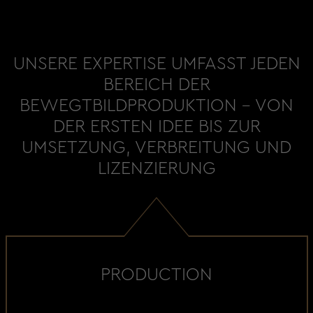
UNSERE EXPERTISE UMFASST JEDEN
BEREICH DER
BEWEGTBILDPRODUKTION - VON
DER ERSTEN IDEE BIS ZUR
UMSETZUNG, VERBREITUNG UND
LIZENZIERUNG
PRODUCTION