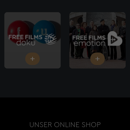
UNSER ONLINE SHOP