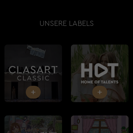
UNSERE LABELS