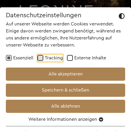
Datenschutzeinstellungen
Auf unserer Webseite werden Cookies verwendet.
Einige davon werden zwingend benötigt, während es
uns andere ermöglichen, Ihre Nutzererfahrung auf
unserer Webseite zu verbessern.
Essenziell
Tracking
Externe Inhalte
Alle akzeptieren
Speichern & schließen
Alle ablehnen
Weitere Informationen anzeigen