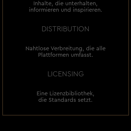
Inhalte, die unterhalten,
informieren und inspirieren.
DISTRIBUTION
Nahtlose Verbreitung, die alle
Plattformen umfasst.
LICENSING
Eine Lizenzbibliothek,
die Standards setzt.