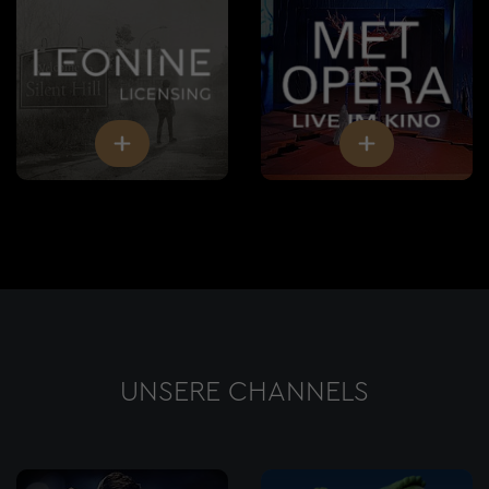
UNSERE CHANNELS