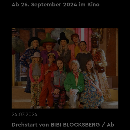
Ab 26. September 2024 im Kino
24.07.2024
Drehstart von BIBI BLOCKSBERG / Ab