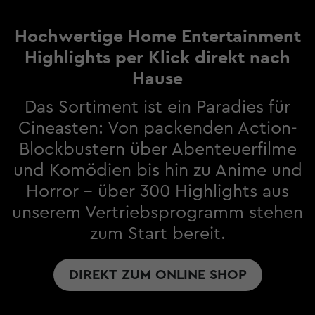
Hochwertige Home Entertainment
Highlights per Klick direkt nach
Hause
Das Sortiment ist ein Paradies für
Cineasten: Von packenden Action-
Blockbustern über Abenteuerfilme
und Komödien bis hin zu Anime und
Horror – über 300 Highlights aus
unserem Vertriebsprogramm stehen
zum Start bereit.
DIREKT ZUM ONLINE SHOP