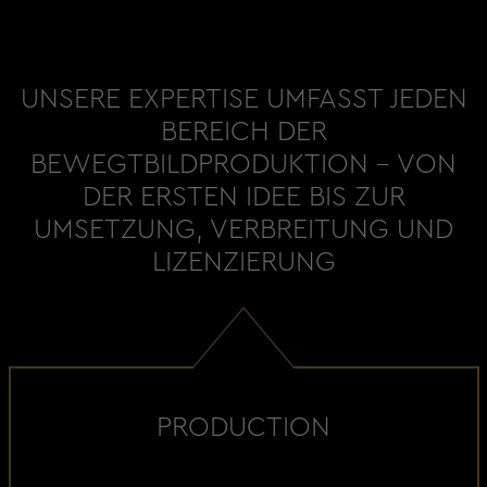
UNSERE EXPERTISE UMFASST JEDEN
BEREICH DER
BEWEGTBILDPRODUKTION - VON
DER ERSTEN IDEE BIS ZUR
UMSETZUNG, VERBREITUNG UND
LIZENZIERUNG
PRODUCTION