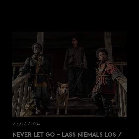
AKTUELLE NEWS
25.07.2024
NEVER LET GO - LASS NIEMALS LOS /