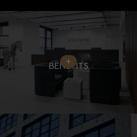
BENEFITS