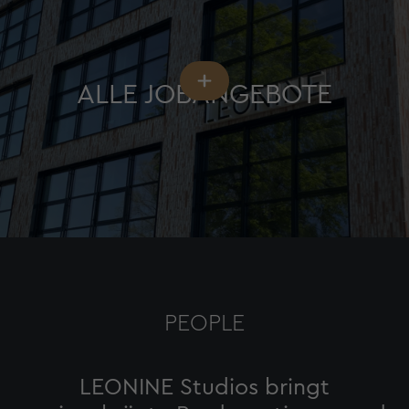
ALLE JOBANGEBOTE
PEOPLE
LEONINE Studios bringt