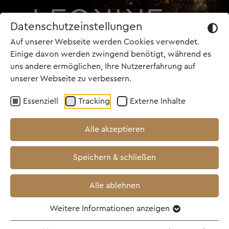
Datenschutzeinstellungen
Auf unserer Webseite werden Cookies verwendet.
Einige davon werden zwingend benötigt, während es
uns andere ermöglichen, Ihre Nutzererfahrung auf
unserer Webseite zu verbessern.
Essenziell
Tracking
Externe Inhalte
Alle akzeptieren
Speichern & schließen
Alle ablehnen
Weitere Informationen anzeigen