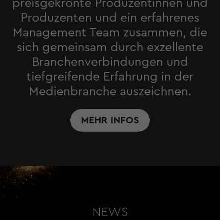
preisgekrönte Produzentinnen und
Produzenten und ein erfahrenes
Management Team zusammen, die
sich gemeinsam durch exzellente
Branchenverbindungen und
tiefgreifende Erfahrung in der
Medienbranche auszeichnen.
MEHR INFOS
NEWS