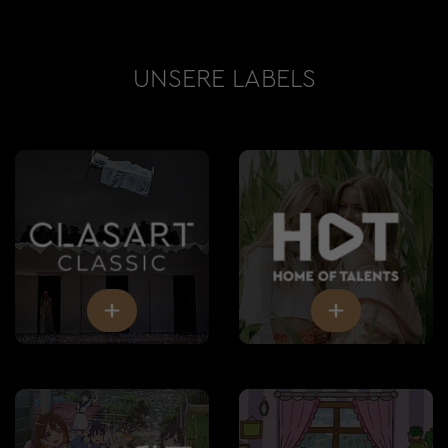
UNSERE LABELS