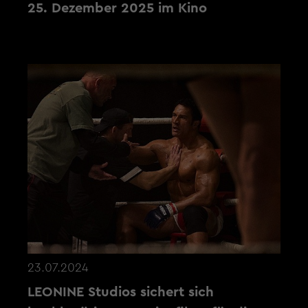
25. Dezember 2025 im Kino
23.07.2024
LEONINE Studios sichert sich