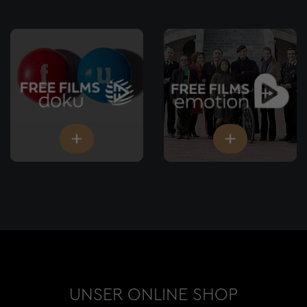
UNSER ONLINE SHOP