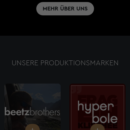
MEHR ÜBER UNS
UNSERE PRODUKTIONSMARKEN